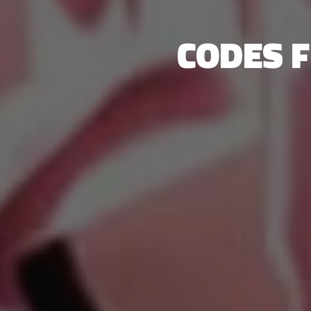
CODES 