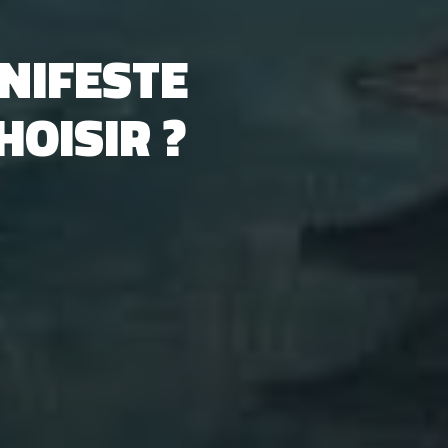
NIFESTE
HOISIR ?